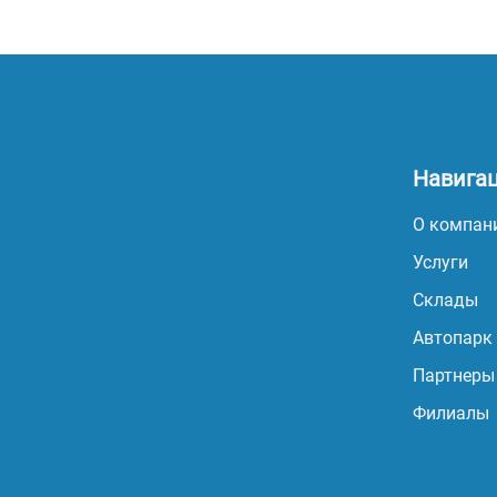
Навига
О компан
Услуги
Склады
Автопарк
Партнеры
Филиалы