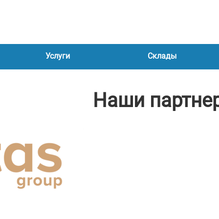
Услуги
Склады
Наши партне