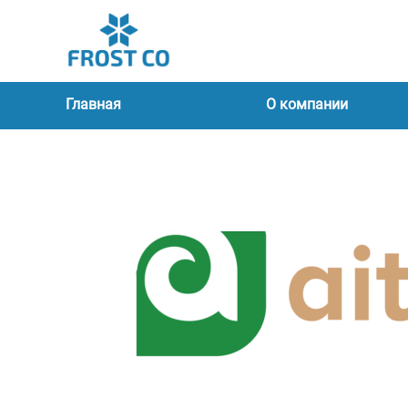
Главная
О компании
Филиалы