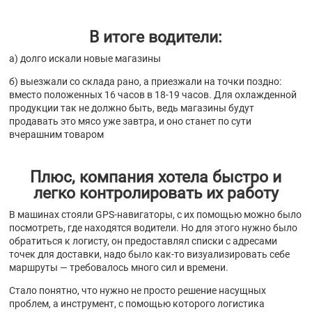
В итоге водители:
а) долго искали новые магазины
б) выезжали со склада рано, а приезжали на точки поздно:
вместо положенных 16 часов в 18-19 часов. Для охлажденной
продукции так не должно быть, ведь магазины будут
продавать это мясо уже завтра, и оно станет по сути
вчерашним товаром
Плюс, компания хотела быстро и
легко контролировать их работу
В машинах стояли GPS-навигаторы, с их помощью можно было
посмотреть, где находятся водители. Но для этого нужно было
обратиться к логисту, он предоставлял списки с адресами
точек для доставки, надо было как-то визуализировать себе
маршруты — требовалось много сил и времени.
Стало понятно, что нужно не просто решение насущных
проблем, а инструмент, с помощью которого логистика