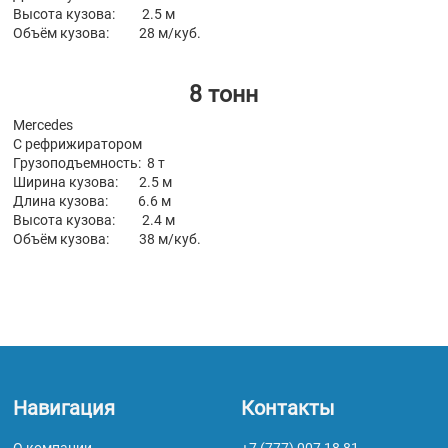
Высота кузова: 2.5 м
Объём кузова: 28 м/куб.
8 тонн
Mercedes
С рефрижиратором
Грузоподъемность: 8 т
Ширина кузова: 2.5 м
Длина кузова: 6.6 м
Высота кузова: 2.4 м
Объём кузова: 38 м/куб.
Навигация
Контакты