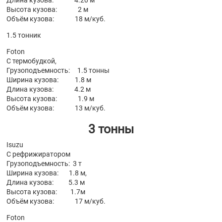
Длина кузова: 4.20 м
Высота кузова: 2 м
Объём кузова: 18 м/куб.
1.5 тонник
Foton
С термобудкой,
Грузоподъемность: 1.5 тонны
Ширина кузова: 1.8 м
Длина кузова: 4.2 м
Высота кузова: 1.9 м
Объём кузова: 13 м/куб.
3 тонны
Isuzu
С рефрижиратором
Грузоподъемность: 3 т
Ширина кузова: 1.8 м,
Длина кузова: 5.3 м
Высота кузова: 1.7м
Объём кузова: 17 м/куб.
Foton