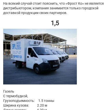
На всякий случай стоит пояснить, что «Фрост Ко» не является
дистрибьютором, компания занимается только городской
доставкой продукции своих партнеров.
1,5
Газель
С термобудкой,
Грузоподъемность: 1.5 тонны
Ширина кузова: 2.20 м