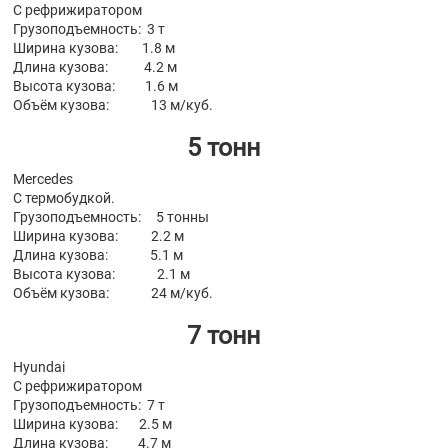
С рефрижиратором
Грузоподъемность: 3 т
Ширина кузова: 1.8 м
Длина кузова: 4.2 м
Высота кузова: 1.6 м
Объём кузова: 13 м/куб.
5 тонн
Mercedes
С термобудкой.
Грузоподъемность: 5 тонны
Ширина кузова: 2.2 м
Длина кузова: 5.1 м
Высота кузова: 2.1 м
Объём кузова: 24 м/куб.
7 тонн
Hyundai
С рефрижиратором
Грузоподъемность: 7 т
Ширина кузова: 2.5 м
Длина кузова: 4.7 м